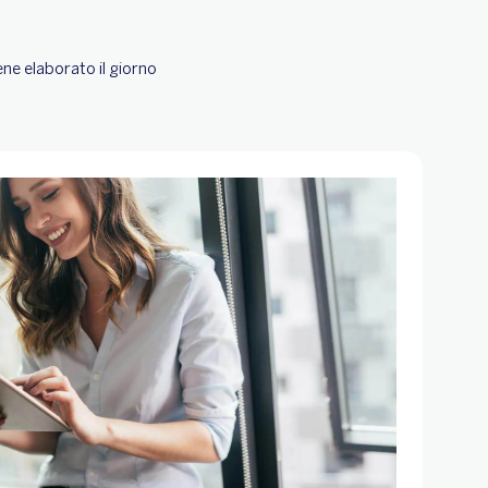
viene elaborato il giorno