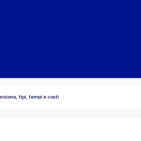
nziona, tipi, tempi e costi