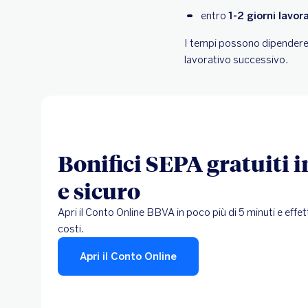
entro
1-2 giorni lavora
I tempi possono dipendere
lavorativo successivo.
Bonifici SEPA gratuiti 
e sicuro
Apri il Conto Online BBVA in poco più di 5 minuti e effet
costi.
Apri il Conto Online