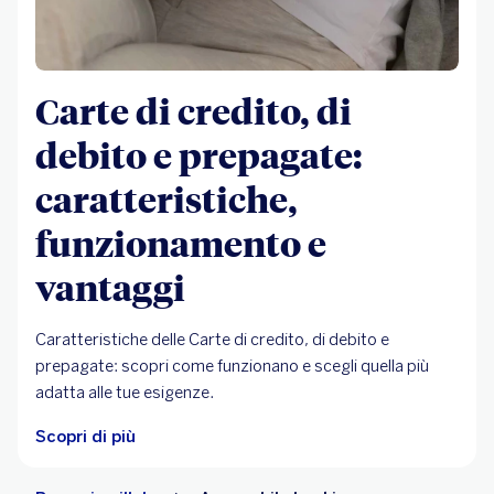
Carte di credito, di
debito e prepagate:
caratteristiche,
funzionamento e
vantaggi
Caratteristiche delle Carte di credito, di debito e
prepagate: scopri come funzionano e scegli quella più
adatta alle tue esigenze.
Scopri di più