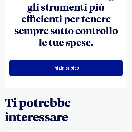
gli strumenti più
efficienti per tenere
sempre sotto controllo
le tue spese.
Inizia subito
Ti potrebbe
interessare