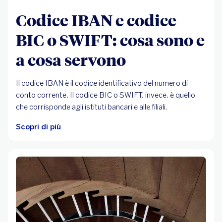
Codice IBAN e codice
BIC o SWIFT: cosa sono e
a cosa servono
Il codice IBAN è il codice identificativo del numero di
conto corrente. Il codice BIC o SWIFT, invece, è quello
che corrisponde agli istituti bancari e alle filiali.
Scopri di più