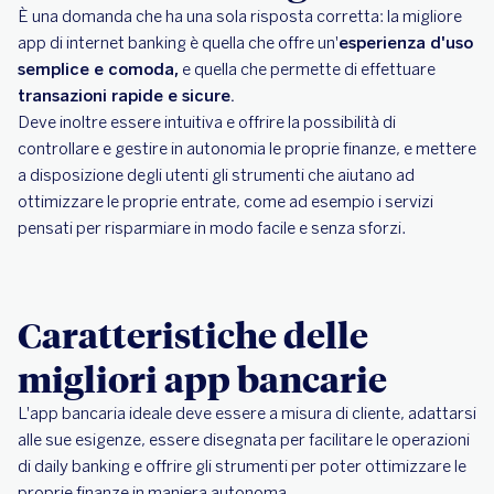
È una domanda che ha una sola risposta corretta: la migliore
app di internet banking è quella che offre un'
esperienza d'uso
semplice e comoda,
e quella che permette di effettuare
transazioni rapide e sicure.
Deve inoltre essere intuitiva e offrire la possibilità di
controllare e gestire in autonomia le proprie finanze, e mettere
a disposizione degli utenti gli strumenti che aiutano ad
ottimizzare le proprie entrate, come ad esempio i servizi
pensati per risparmiare in modo facile e senza sforzi.
Caratteristiche delle
migliori app bancarie
L'app bancaria ideale deve essere a misura di cliente, adattarsi
alle sue esigenze, essere disegnata per facilitare le operazioni
di daily banking e offrire gli strumenti per poter ottimizzare le
proprie finanze in maniera autonoma.