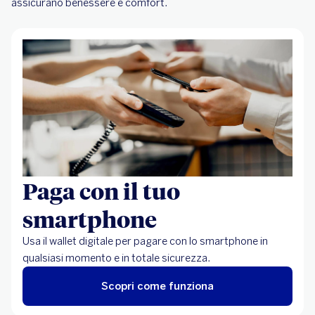
assicurano benessere e comfort.
Paga con il tuo
smartphone
Usa il wallet digitale per pagare con lo smartphone in
qualsiasi momento e in totale sicurezza.
Scopri come funziona