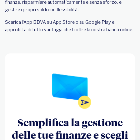
finanze, risparmiare automaticamente e senza sforzo, e
gestire i propri soldi con flessibilità.
Scarica l'App BBVA su App Store o su Google Play e
approfitta di tutti i vantaggi che ti offre la nostra banca online.
Semplifica la gestione
delle tue finanze e scegli