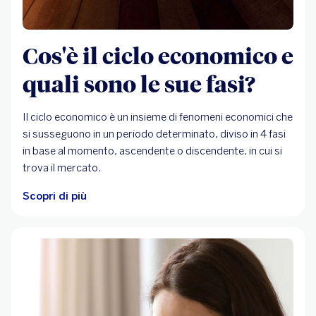
Cos'è il ciclo economico e
quali sono le sue fasi?
Il ciclo economico è un insieme di fenomeni economici che
si susseguono in un periodo determinato, diviso in 4 fasi
in base al momento, ascendente o discendente, in cui si
trova il mercato.
Scopri di più