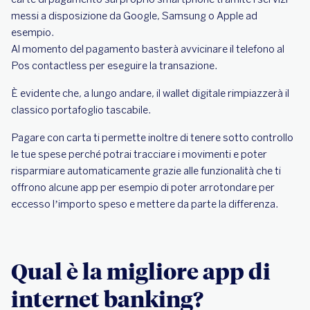
messi a disposizione da Google, Samsung o Apple ad
esempio.
Al momento del pagamento basterà avvicinare il telefono al
Pos contactless per eseguire la transazione.
È evidente che, a lungo andare, il wallet digitale rimpiazzerà il
classico portafoglio tascabile.
Pagare con carta ti permette inoltre di tenere sotto controllo
le tue spese perché potrai tracciare i movimenti e poter
risparmiare automaticamente grazie alle funzionalità che ti
offrono alcune app per esempio di poter arrotondare per
eccesso l’importo speso e mettere da parte la differenza.
Qual è la migliore app di
internet banking?