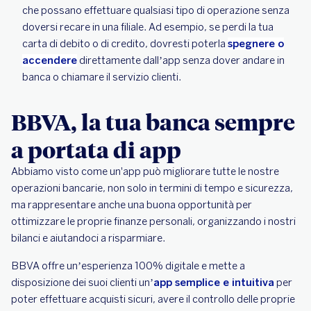
che possano effettuare qualsiasi tipo di operazione senza
doversi recare in una filiale. Ad esempio, se perdi la tua
carta di debito o di credito, dovresti poterla
spegnere o
accendere
direttamente dall’app senza dover andare in
banca o chiamare il servizio clienti.
BBVA, la tua banca sempre
a portata di app
Abbiamo visto come un'app può migliorare tutte le nostre
operazioni bancarie, non solo in termini di tempo e sicurezza,
ma rappresentare anche una buona opportunità per
ottimizzare le proprie finanze personali, organizzando i nostri
bilanci e aiutandoci a risparmiare.
BBVA offre un’esperienza 100% digitale e mette a
disposizione dei suoi clienti un’
app semplice e intuitiva
per
poter effettuare acquisti sicuri, avere il controllo delle proprie