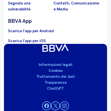
Segnala una
Contatti, Comunicazione
vulnerabilità
e Media
BBVA App
Scarica l'app per Android
Scarica l'app per iOS
Informazioni legali
Cookies
Trattamento dei dati
Trasparenza
ChatGPT