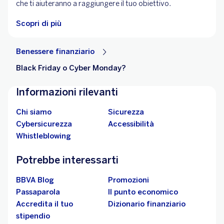
che ti aiuteranno a raggiungere il tuo obiettivo.
Scopri di più
Benessere finanziario
Black Friday o Cyber Monday?
Informazioni rilevanti
Chi siamo
Sicurezza
Cybersicurezza
Accessibilità
Whistleblowing
Potrebbe interessarti
BBVA Blog
Promozioni
Passaparola
Il punto economico
Accredita il tuo
Dizionario finanziario
stipendio