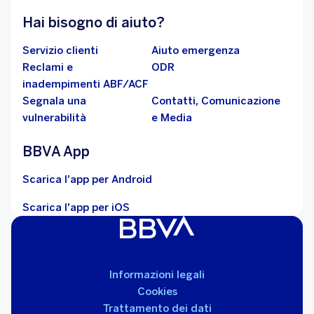
Hai bisogno di aiuto?
Servizio clienti
Aiuto emergenza
Reclami e
ODR
inadempimenti ABF/ACF
Segnala una
Contatti, Comunicazione
vulnerabilità
e Media
BBVA App
Scarica l'app per Android
Scarica l'app per iOS
Informazioni legali
Cookies
Trattamento dei dati