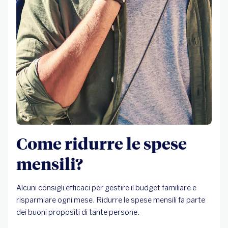
Come ridurre le spese
mensili?
Alcuni consigli efficaci per gestire il budget familiare e
risparmiare ogni mese. Ridurre le spese mensili fa parte
dei buoni propositi di tante persone.