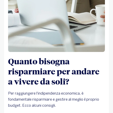
Quanto bisogna
risparmiare per andare
a vivere da soli?
Per raggiungere l'indipendenza economica, è
fondamentale risparmiare e gestire al meglio il proprio
budget. Ecco alcuni consigli.