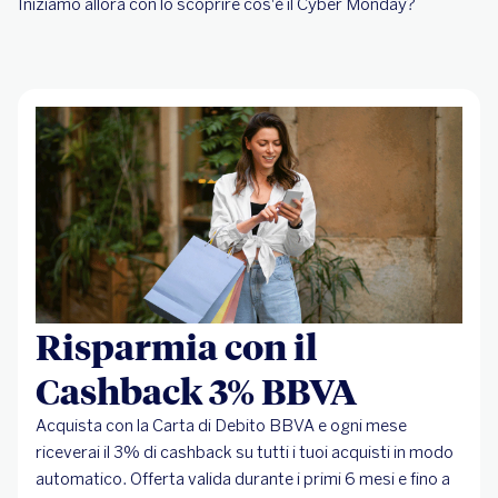
Iniziamo allora con lo scoprire cos'è il Cyber Monday?
Risparmia con il
Cashback 3% BBVA
Acquista con la Carta di Debito BBVA e ogni mese
riceverai il 3% di cashback su tutti i tuoi acquisti in modo
automatico. Offerta valida durante i primi 6 mesi e fino a