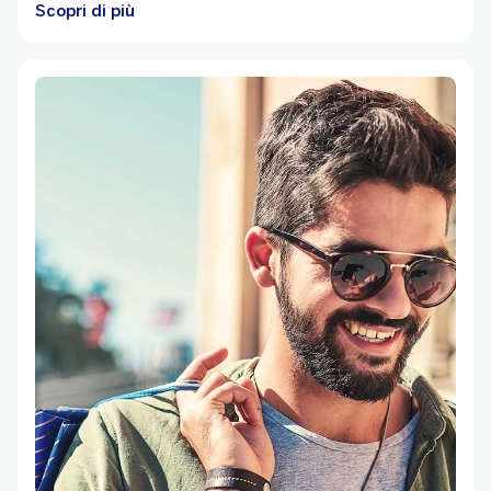
Scopri di più