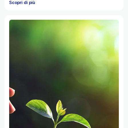
Scopri di più