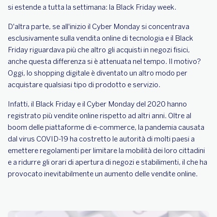
si estende a tutta la settimana: la Black Friday week.
D'altra parte, se all'inizio il Cyber Monday si concentrava
esclusivamente sulla vendita online di tecnologia e il Black
Friday riguardava più che altro gli acquisti in negozi fisici,
anche questa differenza si è attenuata nel tempo. Il motivo?
Oggi, lo shopping digitale è diventato un altro modo per
acquistare qualsiasi tipo di prodotto e servizio.
Infatti, il Black Friday e il Cyber Monday del 2020 hanno
registrato più vendite online rispetto ad altri anni. Oltre al
boom delle piattaforme di e-commerce, la pandemia causata
dal virus COVID-19 ha costretto le autorità di molti paesi a
emettere regolamenti per limitare la mobilità dei loro cittadini
e a ridurre gli orari di apertura di negozi e stabilimenti, il che ha
provocato inevitabilmente un aumento delle vendite online.