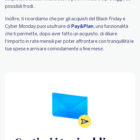
possibili frodi.
Inoltre, ti ricordiamo che per gli acquisti del Black Friday e
Cyber Monday puoi usufruire di
Pay&Plan
, una funzionalità
che ti permette, dopo aver fatto un acquisto, di diluire
l’importo in rate mensili per poter affrontare con tranquillità le
tue spese e arrivare comodamente a fine mese.