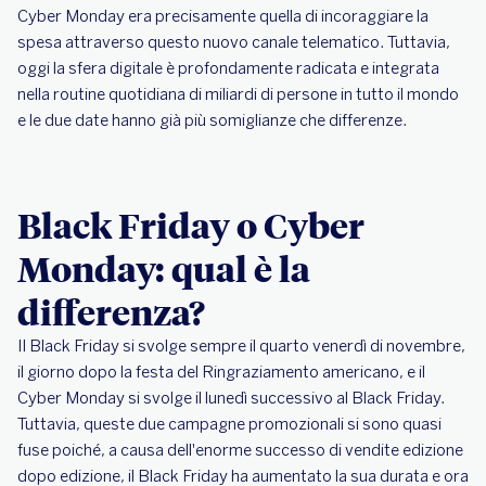
Cyber Monday era precisamente quella di incoraggiare la
spesa attraverso questo nuovo canale telematico. Tuttavia,
oggi la sfera digitale è profondamente radicata e integrata
nella routine quotidiana di miliardi di persone in tutto il mondo
e le due date hanno già più somiglianze che differenze.
Black Friday o Cyber
Monday: qual è la
differenza?
Il Black Friday si svolge sempre il quarto venerdì di novembre,
il giorno dopo la festa del Ringraziamento americano, e il
Cyber Monday si svolge il lunedì successivo al Black Friday.
Tuttavia, queste due campagne promozionali si sono quasi
fuse poiché, a causa dell'enorme successo di vendite edizione
dopo edizione, il Black Friday ha aumentato la sua durata e ora