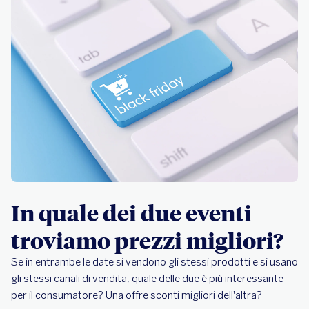
In quale dei due eventi
troviamo prezzi migliori?
Se in entrambe le date si vendono gli stessi prodotti e si usano
gli stessi canali di vendita, quale delle due è più interessante
per il consumatore? Una offre sconti migliori dell'altra?