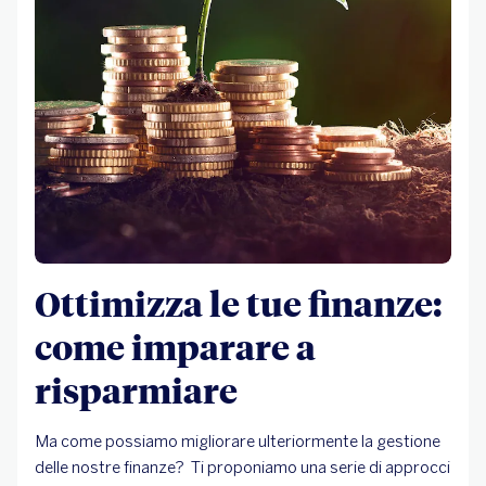
Ottimizza le tue finanze:
come imparare a
risparmiare
Ma come possiamo migliorare ulteriormente la gestione
delle nostre finanze? Ti proponiamo una serie di approcci