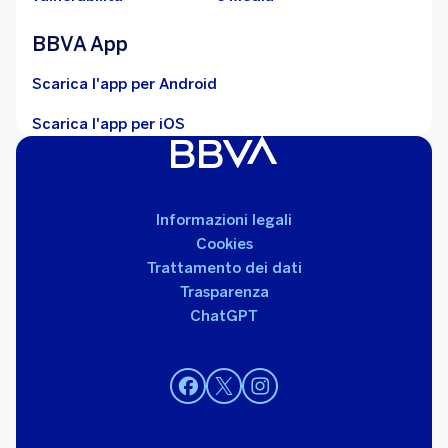
BBVA App
Scarica l'app per Android
Scarica l'app per iOS
Informazioni legali
Cookies
Trattamento dei dati
Trasparenza
ChatGPT