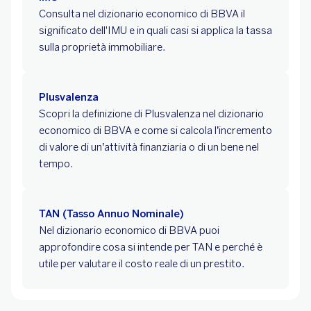
Consulta nel dizionario economico di BBVA il
significato dell'IMU e in quali casi si applica la tassa
sulla proprietà immobiliare.
Plusvalenza
Scopri la definizione di Plusvalenza nel dizionario
economico di BBVA e come si calcola l’incremento
di valore di un’attività finanziaria o di un bene nel
tempo.
TAN (Tasso Annuo Nominale)
Nel dizionario economico di BBVA puoi
approfondire cosa si intende per TAN e perché è
utile per valutare il costo reale di un prestito.