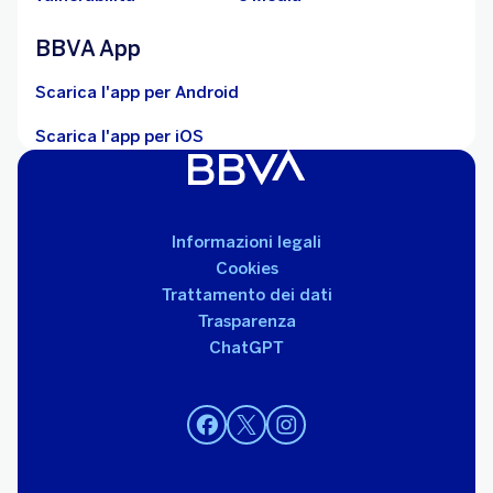
BBVA App
Scarica l'app per Android
Scarica l'app per iOS
Informazioni legali
Cookies
Trattamento dei dati
Trasparenza
ChatGPT