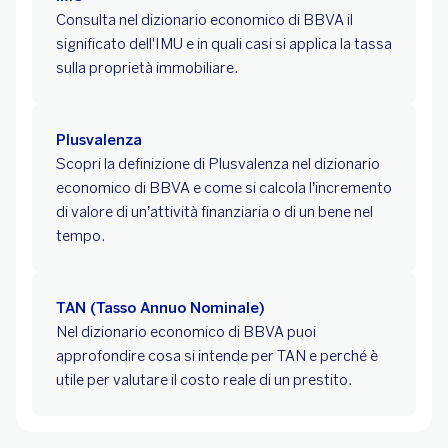
Consulta nel dizionario economico di BBVA il
significato dell'IMU e in quali casi si applica la tassa
sulla proprietà immobiliare.
Plusvalenza
Scopri la definizione di Plusvalenza nel dizionario
economico di BBVA e come si calcola l’incremento
di valore di un’attività finanziaria o di un bene nel
tempo.
TAN (Tasso Annuo Nominale)
Nel dizionario economico di BBVA puoi
approfondire cosa si intende per TAN e perché è
utile per valutare il costo reale di un prestito.